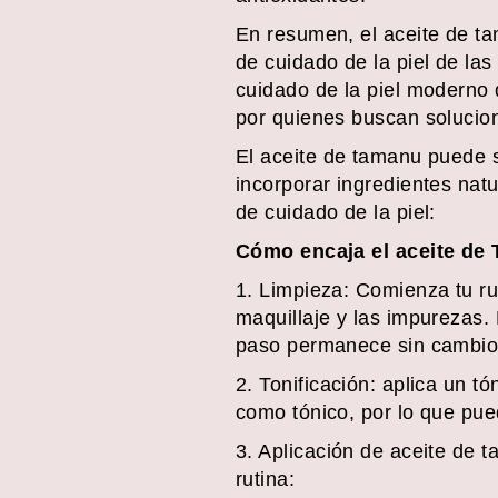
En resumen, el aceite de tam
de cuidado de la piel de la
cuidado de la piel moderno 
por quienes buscan solucione
El aceite de tamanu puede s
incorporar ingredientes natu
de cuidado de la piel:
Cómo encaja el aceite de 
1. Limpieza: Comienza tu rut
maquillaje y las impurezas. 
paso permanece sin cambio
2. Tonificación: aplica un t
como tónico, por lo que pue
3. Aplicación de aceite de 
rutina: