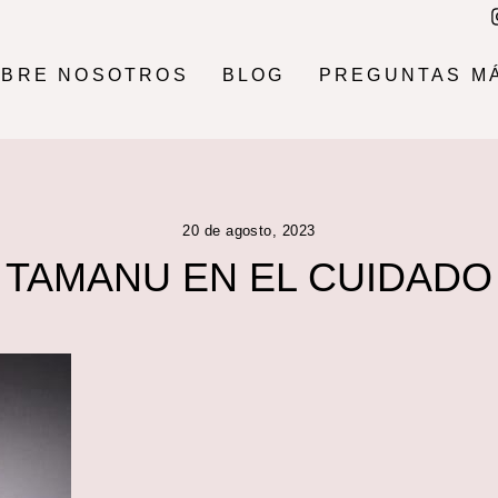
OBRE NOSOTROS
BLOG
PREGUNTAS M
20 de agosto, 2023
 TAMANU EN EL CUIDADO 