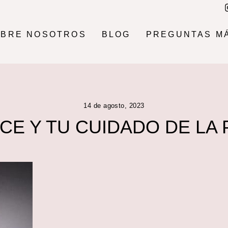
OBRE NOSOTROS
BLOG
PREGUNTAS M
14 de agosto, 2023
ICE Y TU CUIDADO DE LA 