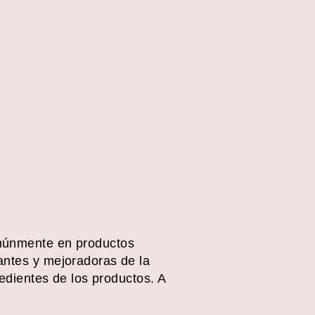
omúnmente en productos
antes y mejoradoras de la
redientes de los productos. A