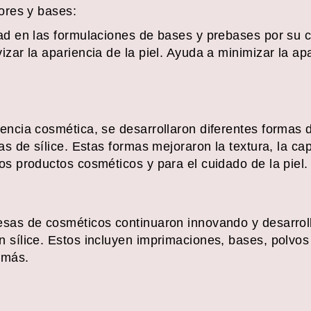
ores y bases:
dad en las formulaciones de bases y prebases por su 
zar la apariencia de la piel. Ayuda a minimizar la apa
encia cosmética, se desarrollaron diferentes formas de
as de sílice. Estas formas mejoraron la textura, la ca
os productos cosméticos y para el cuidado de la piel.
esas de cosméticos continuaron innovando y desarro
 sílice. Estos incluyen imprimaciones, bases, polvos 
 más.