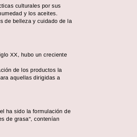
cticas culturales por sus
humedad y los aceites.
as de belleza y cuidado de la
iglo XX, hubo un creciente
ción de los productos la
ara aquellas dirigidas a
el ha sido la formulación de
s de grasa", contenían