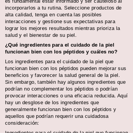
es fundamental estar informado y ser cauteloso al
incorporarlos a tu rutina. Seleccione productos de
alta calidad, tenga en cuenta las posibles
interacciones y gestione sus expectativas para
lograr los mejores resultados mientras prioriza la
salud y el bienestar de su piel.
¿Qué ingredientes para el cuidado de la piel
funcionan bien con los péptidos y cuáles no?
Los ingredientes para el cuidado de la piel que
funcionan bien con los péptidos pueden mejorar sus
beneficios y favorecer la salud general de la piel.
Sin embargo, también hay algunos ingredientes que
podrían no complementar los péptidos o podrían
provocar interacciones o una eficacia reducida. Aquí
hay un desglose de los ingredientes que
generalmente funcionan bien con los péptidos y
aquellos que podrían requerir una cuidadosa
consideración:
Ingredientes para el cuidado de la piel que funcionan