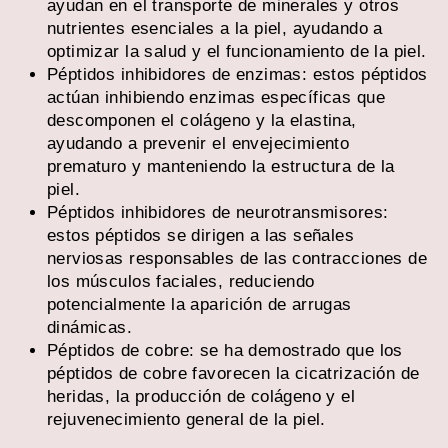
ayudan en el transporte de minerales y otros
nutrientes esenciales a la piel, ayudando a
optimizar la salud y el funcionamiento de la piel.
Péptidos inhibidores de enzimas: estos péptidos
actúan inhibiendo enzimas específicas que
descomponen el colágeno y la elastina,
ayudando a prevenir el envejecimiento
prematuro y manteniendo la estructura de la
piel.
Péptidos inhibidores de neurotransmisores:
estos péptidos se dirigen a las señales
nerviosas responsables de las contracciones de
los músculos faciales, reduciendo
potencialmente la aparición de arrugas
dinámicas.
Péptidos de cobre: ​​se ha demostrado que los
péptidos de cobre favorecen la cicatrización de
heridas, la producción de colágeno y el
rejuvenecimiento general de la piel.