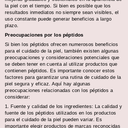
la piel con el tiempo. Si bien es posible que los
resultados inmediatos no siempre sean visibles, el
uso constante puede generar beneficios a largo
plazo.
Preocupaciones por los péptidos
Si bien los péptidos ofrecen numerosos beneficios
para el cuidado de la piel, también existen algunas
preocupaciones y consideraciones potenciales que
se deben tener en cuenta al utilizar productos que
contienen péptidos. Es importante conocer estos
factores para garantizar una rutina de cuidado de la
piel segura y eficaz. Aquí hay algunas
preocupaciones relacionadas con los péptidos a
considerar:
1. Fuente y calidad de los ingredientes: La calidad y
fuente de los péptidos utilizados en los productos
para el cuidado de la piel pueden variar. Es
importante elegir productos de marcas reconocidas