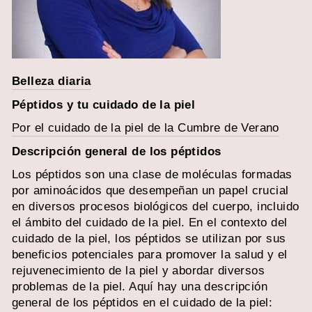
Belleza diaria
Péptidos y tu cuidado de la piel
Por el cuidado de la piel de la Cumbre de Verano
Descripción general
de los péptidos
Los péptidos son una clase de moléculas formadas
por aminoácidos que desempeñan un papel crucial
en diversos procesos biológicos del cuerpo, incluido
el ámbito del cuidado de la piel. En el contexto del
cuidado de la piel, los péptidos se utilizan por sus
beneficios potenciales para promover la salud y el
rejuvenecimiento de la piel y abordar diversos
problemas de la piel. Aquí hay una descripción
general de los péptidos en el cuidado de la piel: