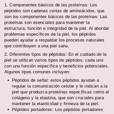
1. Componentes básicos de las proteínas: Los
péptidos son cadenas cortas de aminoácidos, que
son los componentes básicos de las proteínas. Las
proteínas son esenciales para mantener la
estructura, función e integridad de la piel. Al abordar
problemas específicos de la piel, los péptidos
pueden ayudar a respaldar los procesos naturales
que contribuyen a una piel sana.
2. Diferentes tipos de péptidos: En el cuidado de la
piel se utilizan varios tipos de péptidos, cada uno
con una función específica y beneficios potenciales.
Algunos tipos comunes incluyen:
Péptidos de señal: estos péptidos ayudan a
regular la comunicación celular y le indican a la
piel que produzca proteínas específicas como el
colágeno y la elastina, que son cruciales para
mantener la elasticidad y firmeza de la piel.
Péptidos portadores: Los péptidos portadores