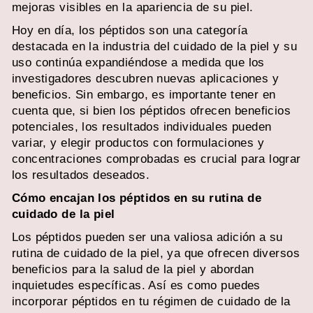
mejoras visibles en la apariencia de su piel.
Hoy en día, los péptidos son una categoría
destacada en la industria del cuidado de la piel y su
uso continúa expandiéndose a medida que los
investigadores descubren nuevas aplicaciones y
beneficios. Sin embargo, es importante tener en
cuenta que, si bien los péptidos ofrecen beneficios
potenciales, los resultados individuales pueden
variar, y elegir productos con formulaciones y
concentraciones comprobadas es crucial para lograr
los resultados deseados.
Cómo encajan los péptidos en su rutina de
cuidado de la piel
Los péptidos pueden ser una valiosa adición a su
rutina de cuidado de la piel, ya que ofrecen diversos
beneficios para la salud de la piel y abordan
inquietudes específicas. Así es como puedes
incorporar péptidos en tu régimen de cuidado de la