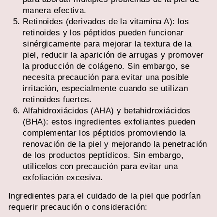
manera efectiva.
Retinoides (derivados de la vitamina A): los
retinoides y los péptidos pueden funcionar
sinérgicamente para mejorar la textura de la
piel, reducir la aparición de arrugas y promover
la producción de colágeno. Sin embargo, se
necesita precaución para evitar una posible
irritación, especialmente cuando se utilizan
retinoides fuertes.
Alfahidroxiácidos (AHA) y betahidroxiácidos
(BHA): estos ingredientes exfoliantes pueden
complementar los péptidos promoviendo la
renovación de la piel y mejorando la penetración
de los productos peptídicos. Sin embargo,
utilícelos con precaución para evitar una
exfoliación excesiva.
Ingredientes para el cuidado de la piel que podrían
requerir precaución o consideración: