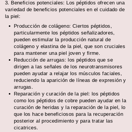
3. Beneficios potenciales: Los péptidos ofrecen una
variedad de beneficios potenciales en el cuidado de
la piel:
Producción de colágeno: Ciertos péptidos,
particularmente los péptidos señalizadores,
pueden estimular la producción natural de
colágeno y elastina de la piel, que son cruciales
para mantener una piel joven y firme.
Reducción de arrugas: los péptidos que se
dirigen a las señales de los neurotransmisores
pueden ayudar a relajar los músculos faciales,
reduciendo la aparición de líneas de expresión y
arrugas.
Reparación y curación de la piel: los péptidos
como los péptidos de cobre pueden ayudar en la
curación de heridas y la reparación de la piel, lo
que los hace beneficiosos para la recuperación
posterior al procedimiento y para tratar las
cicatrices.