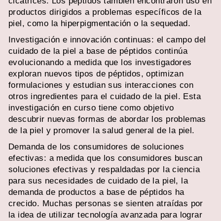
cicatrices. Los péptidos también encontraron uso en
productos dirigidos a problemas específicos de la
piel, como la hiperpigmentación o la sequedad.
Investigación e innovación continuas: el campo del
cuidado de la piel a base de péptidos continúa
evolucionando a medida que los investigadores
exploran nuevos tipos de péptidos, optimizan
formulaciones y estudian sus interacciones con
otros ingredientes para el cuidado de la piel. Esta
investigación en curso tiene como objetivo
descubrir nuevas formas de abordar los problemas
de la piel y promover la salud general de la piel.
Demanda de los consumidores de soluciones
efectivas: a medida que los consumidores buscan
soluciones efectivas y respaldadas por la ciencia
para sus necesidades de cuidado de la piel, la
demanda de productos a base de péptidos ha
crecido. Muchas personas se sienten atraídas por
la idea de utilizar tecnología avanzada para lograr