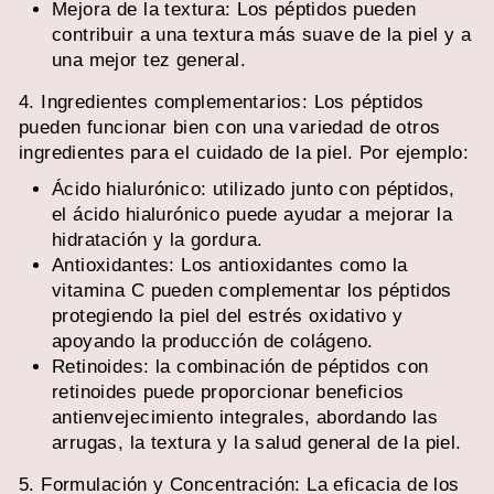
Mejora de la textura: Los péptidos pueden
contribuir a una textura más suave de la piel y a
una mejor tez general.
4. Ingredientes complementarios: Los péptidos
pueden funcionar bien con una variedad de otros
ingredientes para el cuidado de la piel. Por ejemplo:
Ácido hialurónico: utilizado junto con péptidos,
el ácido hialurónico puede ayudar a mejorar la
hidratación y la gordura.
Antioxidantes: Los antioxidantes como la
vitamina C pueden complementar los péptidos
protegiendo la piel del estrés oxidativo y
apoyando la producción de colágeno.
Retinoides: la combinación de péptidos con
retinoides puede proporcionar beneficios
antienvejecimiento integrales, abordando las
arrugas, la textura y la salud general de la piel.
5. Formulación y Concentración: La eficacia de los