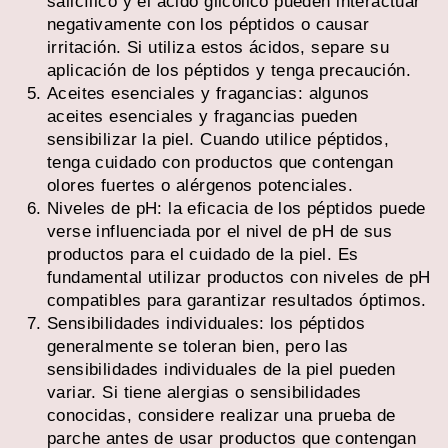
salicílico y el ácido glicólico pueden interactuar
negativamente con los péptidos o causar
irritación. Si utiliza estos ácidos, separe su
aplicación de los péptidos y tenga precaución.
Aceites esenciales y fragancias: algunos
aceites esenciales y fragancias pueden
sensibilizar la piel. Cuando utilice péptidos,
tenga cuidado con productos que contengan
olores fuertes o alérgenos potenciales.
Niveles de pH: la eficacia de los péptidos puede
verse influenciada por el nivel de pH de sus
productos para el cuidado de la piel. Es
fundamental utilizar productos con niveles de pH
compatibles para garantizar resultados óptimos.
Sensibilidades individuales: los péptidos
generalmente se toleran bien, pero las
sensibilidades individuales de la piel pueden
variar. Si tiene alergias o sensibilidades
conocidas, considere realizar una prueba de
parche antes de usar productos que contengan