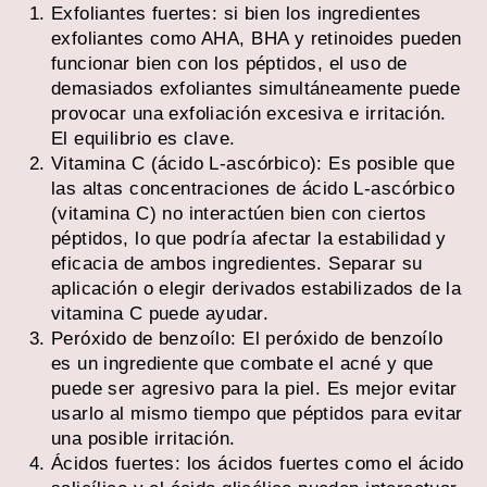
Exfoliantes fuertes: si bien los ingredientes
exfoliantes como AHA, BHA y retinoides pueden
funcionar bien con los péptidos, el uso de
demasiados exfoliantes simultáneamente puede
provocar una exfoliación excesiva e irritación.
El equilibrio es clave.
Vitamina C (ácido L-ascórbico): Es posible que
las altas concentraciones de ácido L-ascórbico
(vitamina C) no interactúen bien con ciertos
péptidos, lo que podría afectar la estabilidad y
eficacia de ambos ingredientes. Separar su
aplicación o elegir derivados estabilizados de la
vitamina C puede ayudar.
Peróxido de benzoílo: El peróxido de benzoílo
es un ingrediente que combate el acné y que
puede ser agresivo para la piel. Es mejor evitar
usarlo al mismo tiempo que péptidos para evitar
una posible irritación.
Ácidos fuertes: los ácidos fuertes como el ácido