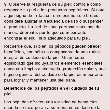
9. Observe la respuesta de su piel: controle cómo
responde su piel a los productos peptídicos. Si nota
algún signo de irritación, enrojecimiento o brotes,
considere ajustar la frecuencia de uso o suspender
el producto. La piel de cada persona reacciona de
manera diferente, por lo que es importante
encontrar el equilibrio adecuado para tu piel.
Recuerde que, si bien los péptidos pueden ofrecer
beneficios, son sólo un componente de una rutina
integral de cuidado de la piel. Un enfoque
equilibrado que incluya otros elementos esenciales
como una limpieza adecuada, protección solar y una
higiene general del cuidado de la piel es importante
para lograr y mantener una piel sana.
Beneficios de los péptidos en el cuidado de tu
piel
Los péptidos ofrecen una variedad de beneficios
cuando se incorporan a su rutina de cuidado de la