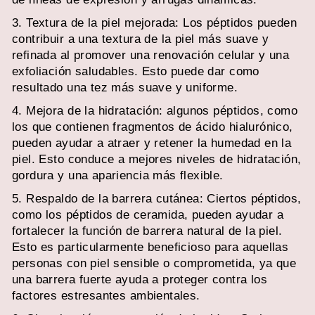
3. Textura de la piel mejorada: Los péptidos pueden
contribuir a una textura de la piel más suave y
refinada al promover una renovación celular y una
exfoliación saludables. Esto puede dar como
resultado una tez más suave y uniforme.
4. Mejora de la hidratación: algunos péptidos, como
los que contienen fragmentos de ácido hialurónico,
pueden ayudar a atraer y retener la humedad en la
piel. Esto conduce a mejores niveles de hidratación,
gordura y una apariencia más flexible.
5. Respaldo de la barrera cutánea: Ciertos péptidos,
como los péptidos de ceramida, pueden ayudar a
fortalecer la función de barrera natural de la piel.
Esto es particularmente beneficioso para aquellas
personas con piel sensible o comprometida, ya que
una barrera fuerte ayuda a proteger contra los
factores estresantes ambientales.