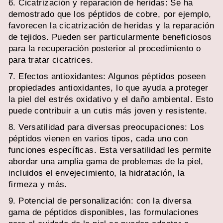
6. Cicatrización y reparación de heridas: Se ha
demostrado que los péptidos de cobre, por ejemplo,
favorecen la cicatrización de heridas y la reparación
de tejidos. Pueden ser particularmente beneficiosos
para la recuperación posterior al procedimiento o
para tratar cicatrices.
7. Efectos antioxidantes: Algunos péptidos poseen
propiedades antioxidantes, lo que ayuda a proteger
la piel del estrés oxidativo y el daño ambiental. Esto
puede contribuir a un cutis más joven y resistente.
8. Versatilidad para diversas preocupaciones: Los
péptidos vienen en varios tipos, cada uno con
funciones específicas. Esta versatilidad les permite
abordar una amplia gama de problemas de la piel,
incluidos el envejecimiento, la hidratación, la
firmeza y más.
9. Potencial de personalización: con la diversa
gama de péptidos disponibles, las formulaciones