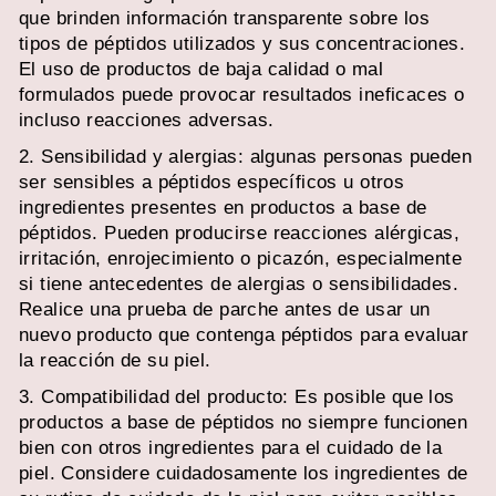
que brinden información transparente sobre los
tipos de péptidos utilizados y sus concentraciones.
El uso de productos de baja calidad o mal
formulados puede provocar resultados ineficaces o
incluso reacciones adversas.
2. Sensibilidad y alergias: algunas personas pueden
ser sensibles a péptidos específicos u otros
ingredientes presentes en productos a base de
péptidos. Pueden producirse reacciones alérgicas,
irritación, enrojecimiento o picazón, especialmente
si tiene antecedentes de alergias o sensibilidades.
Realice una prueba de parche antes de usar un
nuevo producto que contenga péptidos para evaluar
la reacción de su piel.
3. Compatibilidad del producto: Es posible que los
productos a base de péptidos no siempre funcionen
bien con otros ingredientes para el cuidado de la
piel. Considere cuidadosamente los ingredientes de