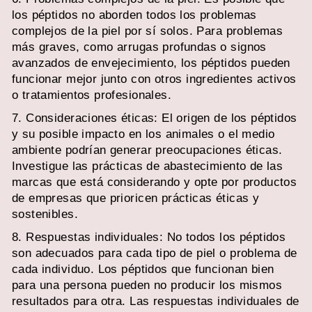
los péptidos no aborden todos los problemas
complejos de la piel por sí solos. Para problemas
más graves, como arrugas profundas o signos
avanzados de envejecimiento, los péptidos pueden
funcionar mejor junto con otros ingredientes activos
o tratamientos profesionales.
7. Consideraciones éticas: El origen de los péptidos
y su posible impacto en los animales o el medio
ambiente podrían generar preocupaciones éticas.
Investigue las prácticas de abastecimiento de las
marcas que está considerando y opte por productos
de empresas que prioricen prácticas éticas y
sostenibles.
8. Respuestas individuales: No todos los péptidos
son adecuados para cada tipo de piel o problema de
cada individuo. Los péptidos que funcionan bien
para una persona pueden no producir los mismos
resultados para otra. Las respuestas individuales de