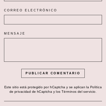
CORREO ELECTRÓNICO
MENSAJE
PUBLICAR COMENTARIO
Este sitio está protegido por hCaptcha y se aplican
la Política
de privacidad de hCaptcha
y los
Términos del servicio.