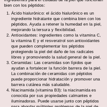
bien con los péptidos:
Ácido hialurónico: el ácido hialurónico es un
ingrediente hidratante que combina bien con los
péptidos. Ayuda a retener la humedad en la piel,
mejorando la tersura y flexibilidad.
Antioxidantes: ingredientes como la vitamina C,
la vitamina E y el resveratrol son antioxidantes
que pueden complementar los péptidos
protegiendo la piel del daño de los radicales
libres y promoviendo la salud general de la piel.
Ceramidas: Las ceramidas son lípidos que
ayudan a fortalecer la función barrera de la piel.
La combinación de ceramidas con péptidos
puede proporcionar hidratación y promover una
barrera cutánea más saludable.
Niacinamida (vitamina B3): la niacinamida es
conocida por sus propiedades calmantes e
iluminadoras. Puede usarse junto con péptidos
para abordar múltiples problemas de la piel de