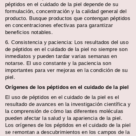
péptidos en el cuidado de la piel depende de su
formulación, concentración y la calidad general del
producto. Busque productos que contengan péptidos
en concentraciones efectivas para garantizar
beneficios notables.
6. Consistencia y paciencia: Los resultados del uso
de péptidos en el cuidado de la piel no siempre son
inmediatos y pueden tardar varias semanas en
notarse. El uso constante y la paciencia son
importantes para ver mejoras en la condición de su
piel.
Orígenes de los péptidos
en el cuidado de la piel
El uso de péptidos en el cuidado de la piel es el
resultado de avances en la investigación científica y
la comprensión de cómo las diferentes moléculas
pueden afectar la salud y la apariencia de la piel.
Los orígenes de los péptidos en el cuidado de la piel
se remontan a descubrimientos en los campos de la