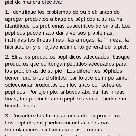
piel de manera efectiva:
1. Identifique los problemas de su piel: antes de
agregar productos a base de péptidos a su rutina,
identifique los problemas específicos de su piel. Los
péptidos pueden abordar diversos problemas,
incluidas las líneas finas, las arrugas, la firmeza, la
hidratación y el rejuvenecimiento general de la piel.
2. Elija los productos peptídicos adecuados: busque
productos que contengan péptidos adecuados para
los problemas de su piel. Los diferentes péptidos
tienen funciones distintas, por lo que es importante
seleccionar productos con los tipos correctos de
péptidos. Por ejemplo, si busca abordar las líneas
finas, los productos con péptidos señal pueden ser
beneficiosos.
3. Considere las formulaciones de los productos:
Los péptidos se pueden encontrar en varias
formulaciones, incluidos sueros, cremas,