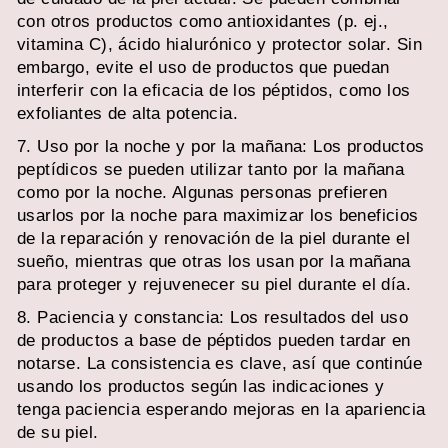
con otros productos como antioxidantes (p. ej.,
vitamina C), ácido hialurónico y protector solar. Sin
embargo, evite el uso de productos que puedan
interferir con la eficacia de los péptidos, como los
exfoliantes de alta potencia.
7. Uso por la noche y por la mañana: Los productos
peptídicos se pueden utilizar tanto por la mañana
como por la noche. Algunas personas prefieren
usarlos por la noche para maximizar los beneficios
de la reparación y renovación de la piel durante el
sueño, mientras que otras los usan por la mañana
para proteger y rejuvenecer su piel durante el día.
8. Paciencia y constancia: Los resultados del uso
de productos a base de péptidos pueden tardar en
notarse. La consistencia es clave, así que continúe
usando los productos según las indicaciones y
tenga paciencia esperando mejoras en la apariencia
de su piel.