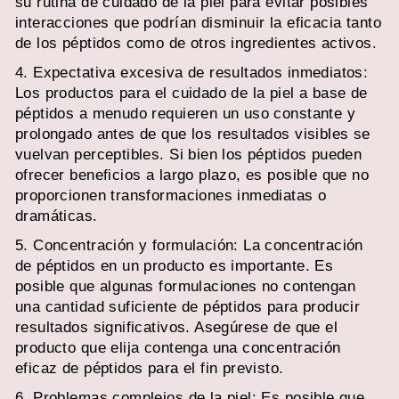
su rutina de cuidado de la piel para evitar posibles
interacciones que podrían disminuir la eficacia tanto
de los péptidos como de otros ingredientes activos.
4. Expectativa excesiva de resultados inmediatos:
Los productos para el cuidado de la piel a base de
péptidos a menudo requieren un uso constante y
prolongado antes de que los resultados visibles se
vuelvan perceptibles. Si bien los péptidos pueden
ofrecer beneficios a largo plazo, es posible que no
proporcionen transformaciones inmediatas o
dramáticas.
5. Concentración y formulación: La concentración
de péptidos en un producto es importante. Es
posible que algunas formulaciones no contengan
una cantidad suficiente de péptidos para producir
resultados significativos. Asegúrese de que el
producto que elija contenga una concentración
eficaz de péptidos para el fin previsto.
6. Problemas complejos de la piel: Es posible que