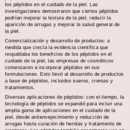
los péptidos en el cuidado de la piel. Las
investigaciones demostraron que ciertos péptidos
podrían mejorar la textura de la piel, reducir la
aparición de arrugas y mejorar la salud general de
la piel.
Comercialización y desarrollo de productos: a
medida que crecía la evidencia científica que
respaldaba los beneficios de los péptidos en el
cuidado de la piel, las empresas de cosméticos
comenzaron a incorporar péptidos en sus
formulaciones. Esto llevó al desarrollo de productos
a base de péptidos, incluidos sueros, cremas y
tratamientos.
Diversas aplicaciones de péptidos: con el tiempo, la
tecnología de péptidos se expandió para incluir una
amplia gama de aplicaciones en el cuidado de la
piel, desde antienvejecimiento y reducción de
arrugas hasta curación de heridas y tratamiento de