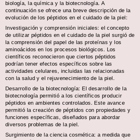
biología, la química y la biotecnología. A
continuación se ofrece una breve descripción de la
evolución de los péptidos en el cuidado de la piel:
Investigación y comprensión iniciales: el concepto
de utilizar péptidos en el cuidado de la piel surgió de
la comprensión del papel de las proteínas y los
aminoácidos en los procesos biológicos. Los
científicos reconocieron que ciertos péptidos
podrían tener efectos específicos sobre las
actividades celulares, incluidas las relacionadas
con la salud y el rejuvenecimiento de la piel.
Desarrollo de la biotecnología: El desarrollo de la
biotecnología permitió a los científicos producir
péptidos en ambientes controlados. Este avance
permitió la creación de péptidos con propiedades y
funciones específicas, diseñados para abordar
diversos problemas de la piel.
Surgimiento de la ciencia cosmética: a medida que