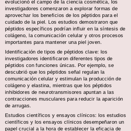
evolucionó el campo de la ciencia cosmética, los
investigadores comenzaron a explorar formas de
aprovechar los beneficios de los péptidos para el
cuidado de la piel. Los estudios demostraron que
péptidos específicos podrían influir en la síntesis de
colágeno, la comunicación celular y otros procesos
importantes para mantener una piel joven.
Identificación de tipos de péptidos clave: los
investigadores identificaron diferentes tipos de
péptidos con funciones únicas. Por ejemplo, se
descubrió que los péptidos señal regulan la
comunicación celular y estimulan la producción de
colágeno y elastina, mientras que los péptidos
inhibidores de neurotransmisores apuntan a las
contracciones musculares para reducir la aparición
de arrugas.
Estudios científicos y ensayos clínicos: los estudios
científicos y los ensayos clínicos desempeñaron un
papel crucial a la hora de establecer la eficacia de