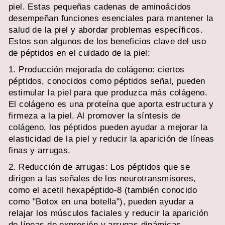
piel. Estas pequeñas cadenas de aminoácidos
desempeñan funciones esenciales para mantener la
salud de la piel y abordar problemas específicos.
Estos son algunos de los beneficios clave del uso
de péptidos en el cuidado de la piel:
1. Producción mejorada de colágeno: ciertos
péptidos, conocidos como péptidos señal, pueden
estimular la piel para que produzca más colágeno.
El colágeno es una proteína que aporta estructura y
firmeza a la piel. Al promover la síntesis de
colágeno, los péptidos pueden ayudar a mejorar la
elasticidad de la piel y reducir la aparición de líneas
finas y arrugas.
2. Reducción de arrugas: Los péptidos que se
dirigen a las señales de los neurotransmisores,
como el acetil hexapéptido-8 (también conocido
como "Botox en una botella"), pueden ayudar a
relajar los músculos faciales y reducir la aparición
de líneas de expresión y arrugas dinámicas.