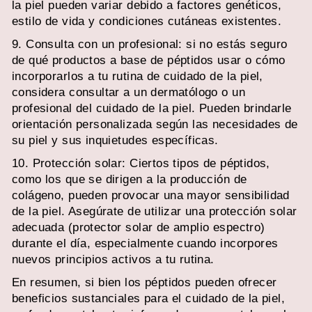
la piel pueden variar debido a factores genéticos,
estilo de vida y condiciones cutáneas existentes.
9. Consulta con un profesional: si no estás seguro
de qué productos a base de péptidos usar o cómo
incorporarlos a tu rutina de cuidado de la piel,
considera consultar a un dermatólogo o un
profesional del cuidado de la piel. Pueden brindarle
orientación personalizada según las necesidades de
su piel y sus inquietudes específicas.
10. Protección solar: Ciertos tipos de péptidos,
como los que se dirigen a la producción de
colágeno, pueden provocar una mayor sensibilidad
de la piel. Asegúrate de utilizar una protección solar
adecuada (protector solar de amplio espectro)
durante el día, especialmente cuando incorpores
nuevos principios activos a tu rutina.
En resumen, si bien los péptidos pueden ofrecer
beneficios sustanciales para el cuidado de la piel,