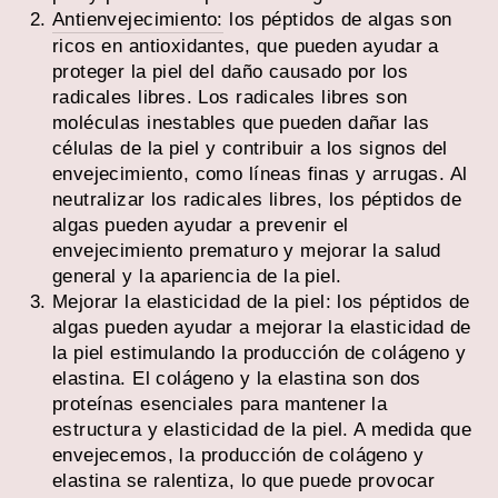
Antienvejecimiento:
los péptidos de algas son
ricos en antioxidantes, que pueden ayudar a
proteger la piel del daño causado por los
radicales libres. Los radicales libres son
moléculas inestables que pueden dañar las
células de la piel y contribuir a los signos del
envejecimiento, como líneas finas y arrugas. Al
neutralizar los radicales libres, los péptidos de
algas pueden ayudar a prevenir el
envejecimiento prematuro y mejorar la salud
general y la apariencia de la piel.
Mejorar la elasticidad de la piel: los péptidos de
algas pueden ayudar a mejorar la elasticidad de
la piel estimulando la producción de colágeno y
elastina. El colágeno y la elastina son dos
proteínas esenciales para mantener la
estructura y elasticidad de la piel. A medida que
envejecemos, la producción de colágeno y
elastina se ralentiza, lo que puede provocar