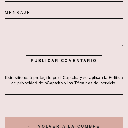
MENSAJE
PUBLICAR COMENTARIO
Este sitio está protegido por hCaptcha y se aplican
la Política
de privacidad de hCaptcha
y los
Términos del servicio.
VOLVER A LA CUMBRE