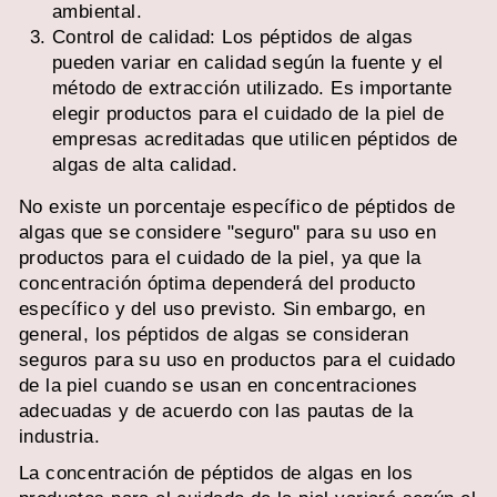
ambiental.
Control de calidad: Los péptidos de algas
pueden variar en calidad según la fuente y el
método de extracción utilizado. Es importante
elegir productos para el cuidado de la piel de
empresas acreditadas que utilicen péptidos de
algas de alta calidad.
No existe un porcentaje específico de péptidos de
algas que se considere "seguro" para su uso en
productos para el cuidado de la piel, ya que la
concentración óptima dependerá del producto
específico y del uso previsto. Sin embargo, en
general, los péptidos de algas se consideran
seguros para su uso en productos para el cuidado
de la piel cuando se usan en concentraciones
adecuadas y de acuerdo con las pautas de la
industria.
La concentración de péptidos de algas en los