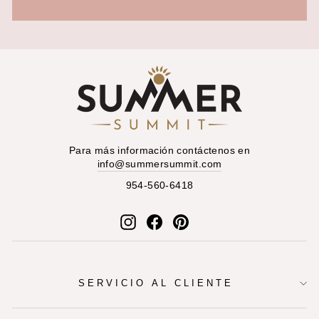
Para más información contáctenos en
info@summersummit.com
954-560-6418
Instagram
Facebook
Pinterest
SERVICIO AL CLIENTE