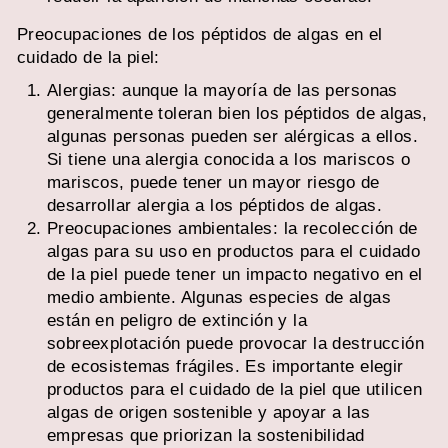
Preocupaciones de los péptidos de algas en el
cuidado de la piel:
Alergias: aunque la mayoría de las personas
generalmente toleran bien los péptidos de algas,
algunas personas pueden ser alérgicas a ellos.
Si tiene una alergia conocida a los mariscos o
mariscos, puede tener un mayor riesgo de
desarrollar alergia a los péptidos de algas.
Preocupaciones ambientales: la recolección de
algas para su uso en productos para el cuidado
de la piel puede tener un impacto negativo en el
medio ambiente. Algunas especies de algas
están en peligro de extinción y la
sobreexplotación puede provocar la destrucción
de ecosistemas frágiles. Es importante elegir
productos para el cuidado de la piel que utilicen
algas de origen sostenible y apoyar a las
empresas que priorizan la sostenibilidad