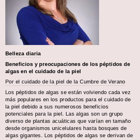
Belleza diaria
Beneficios y preocupaciones de los péptidos de
algas en el cuidado de la piel
Por el cuidado de la piel de la Cumbre de Verano
Los péptidos de algas se están volviendo cada vez
más populares en los productos para el cuidado de
la piel debido a sus numerosos beneficios
potenciales para la piel. Las algas son un grupo
diverso de plantas acuáticas que varían en tamaño
desde organismos unicelulares hasta bosques de
algas gigantes. Los péptidos de algas se derivan de