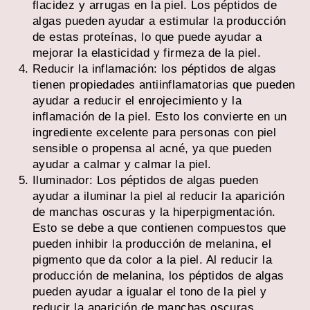
flacidez y arrugas en la piel. Los péptidos de
algas pueden ayudar a estimular la producción
de estas proteínas, lo que puede ayudar a
mejorar la elasticidad y firmeza de la piel.
Reducir la inflamación: los péptidos de algas
tienen propiedades antiinflamatorias que pueden
ayudar a reducir el enrojecimiento y la
inflamación de la piel. Esto los convierte en un
ingrediente excelente para personas con piel
sensible o propensa al acné, ya que pueden
ayudar a calmar y calmar la piel.
Iluminador: Los péptidos de algas pueden
ayudar a iluminar la piel al reducir la aparición
de manchas oscuras y la hiperpigmentación.
Esto se debe a que contienen compuestos que
pueden inhibir la producción de melanina, el
pigmento que da color a la piel. Al reducir la
producción de melanina, los péptidos de algas
pueden ayudar a igualar el tono de la piel y
reducir la aparición de manchas oscuras.