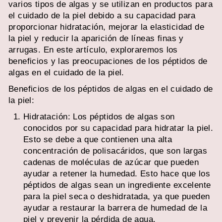
varios tipos de algas y se utilizan en productos para
el cuidado de la piel debido a su capacidad para
proporcionar hidratación, mejorar la elasticidad de
la piel y reducir la aparición de líneas finas y
arrugas. En este artículo, exploraremos los
beneficios y las preocupaciones de los péptidos de
algas en el cuidado de la piel.
Beneficios de los péptidos de algas en el cuidado de
la piel:
Hidratación: Los péptidos de algas son
conocidos por su capacidad para hidratar la piel.
Esto se debe a que contienen una alta
concentración de polisacáridos, que son largas
cadenas de moléculas de azúcar que pueden
ayudar a retener la humedad. Esto hace que los
péptidos de algas sean un ingrediente excelente
para la piel seca o deshidratada, ya que pueden
ayudar a restaurar la barrera de humedad de la
piel y prevenir la pérdida de agua.