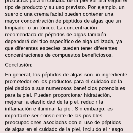
productos para el cuidado de la piel variará según el
tipo de producto y su uso previsto. Por ejemplo, un
suero o una crema facial pueden contener una
mayor concentración de péptidos de algas que un
limpiador o un tónico. La concentración
recomendada de péptidos de algas también
dependerá del tipo específico de alga utilizada, ya
que diferentes especies pueden tener diferentes
concentraciones de compuestos beneficiosos.
Conclusión:
En general, los péptidos de algas son un ingrediente
prometedor en los productos para el cuidado de la
piel debido a sus numerosos beneficios potenciales
para la piel. Pueden proporcionar hidratación,
mejorar la elasticidad de la piel, reducir la
inflamación e iluminar la piel. Sin embargo, es
importante ser consciente de las posibles
preocupaciones asociadas con el uso de péptidos
de algas en el cuidado de la piel, incluido el riesgo