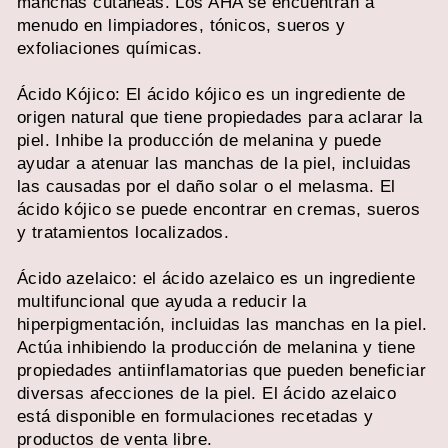
manchas cutáneas. Los AHA se encuentran a
menudo en limpiadores, tónicos, sueros y
exfoliaciones químicas.
Ácido Kójico: El ácido kójico es un ingrediente de
origen natural que tiene propiedades para aclarar la
piel. Inhibe la producción de melanina y puede
ayudar a atenuar las manchas de la piel, incluidas
las causadas por el daño solar o el melasma. El
ácido kójico se puede encontrar en cremas, sueros
y tratamientos localizados.
Ácido azelaico: el ácido azelaico es un ingrediente
multifuncional que ayuda a reducir la
hiperpigmentación, incluidas las manchas en la piel.
Actúa inhibiendo la producción de melanina y tiene
propiedades antiinflamatorias que pueden beneficiar
diversas afecciones de la piel. El ácido azelaico
está disponible en formulaciones recetadas y
productos de venta libre.