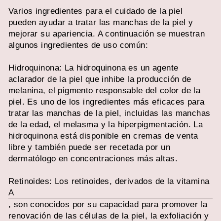
Varios ingredientes para el cuidado de la piel
pueden ayudar a tratar las manchas de la piel y
mejorar su apariencia. A continuación se muestran
algunos ingredientes de uso común:
Hidroquinona: La hidroquinona es un agente
aclarador de la piel que inhibe la producción de
melanina, el pigmento responsable del color de la
piel. Es uno de los ingredientes más eficaces para
tratar las manchas de la piel, incluidas las manchas
de la edad, el melasma y la hiperpigmentación. La
hidroquinona está disponible en cremas de venta
libre y también puede ser recetada por un
dermatólogo en concentraciones más altas.
Retinoides: Los retinoides, derivados de la vitamina
A
, son conocidos por su capacidad para promover la
renovación de las células de la piel, la exfoliación y