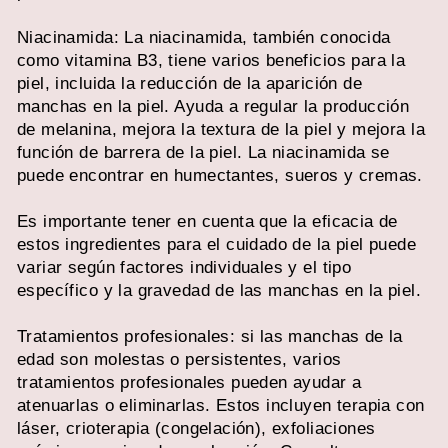
Niacinamida: La niacinamida, también conocida
como vitamina B3, tiene varios beneficios para la
piel, incluida la reducción de la aparición de
manchas en la piel. Ayuda a regular la producción
de melanina, mejora la textura de la piel y mejora la
función de barrera de la piel. La niacinamida se
puede encontrar en humectantes, sueros y cremas.
Es importante tener en cuenta que la eficacia de
estos ingredientes para el cuidado de la piel puede
variar según factores individuales y el tipo
específico y la gravedad de las manchas en la piel.
Tratamientos profesionales: si las manchas de la
edad son molestas o persistentes, varios
tratamientos profesionales pueden ayudar a
atenuarlas o eliminarlas. Estos incluyen terapia con
láser, crioterapia (congelación), exfoliaciones