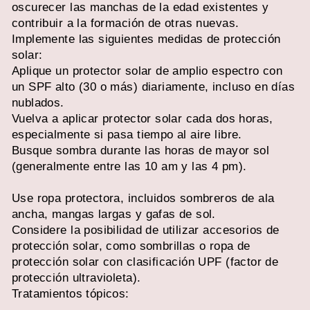
oscurecer las manchas de la edad existentes y
contribuir a la formación de otras nuevas.
Implemente las siguientes medidas de protección
solar:
Aplique un protector solar de amplio espectro con
un SPF alto (30 o más) diariamente, incluso en días
nublados.
Vuelva a aplicar protector solar cada dos horas,
especialmente si pasa tiempo al aire libre.
Busque sombra durante las horas de mayor sol
(generalmente entre las 10 am y las 4 pm).
Use ropa protectora, incluidos sombreros de ala
ancha, mangas largas y gafas de sol.
Considere la posibilidad de utilizar accesorios de
protección solar, como sombrillas o ropa de
protección solar con clasificación UPF (factor de
protección ultravioleta).
Tratamientos tópicos: