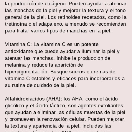
la producción de colágeno. Pueden ayudar a atenuar
las manchas de la piel y mejorar la textura y el tono
general de la piel. Los retinoides recetados, como la
tretinoína o el adapaleno, a menudo se recomiendan
para tratar varios tipos de manchas en la piel.
Vitamina C: La vitamina C
es un potente
antioxidante que puede ayudar a iluminar la piel y
atenuar las manchas. Inhibe la producción de
melanina y reduce la aparición de
hiperpigmentación. Busque sueros o cremas de
vitamina C estables y eficaces para incorporarlos a
su rutina de cuidado de la piel.
Alfahidroxiácidos (AHA): los AHA, como el ácido
glicólico y el ácido láctico, son agentes exfoliantes
que ayudan a eliminar las células muertas de la piel
y promueven la renovación celular. Pueden mejorar
la textura y apariencia de la piel, incluidas las