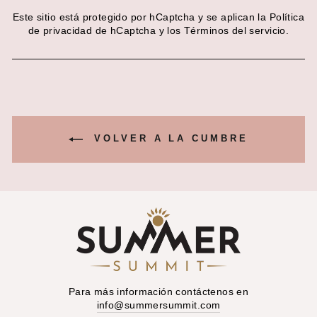
Este sitio está protegido por hCaptcha y se aplican
la Política
de privacidad de hCaptcha
y los
Términos del servicio.
VOLVER A LA CUMBRE
Para más información contáctenos en
info@summersummit.com