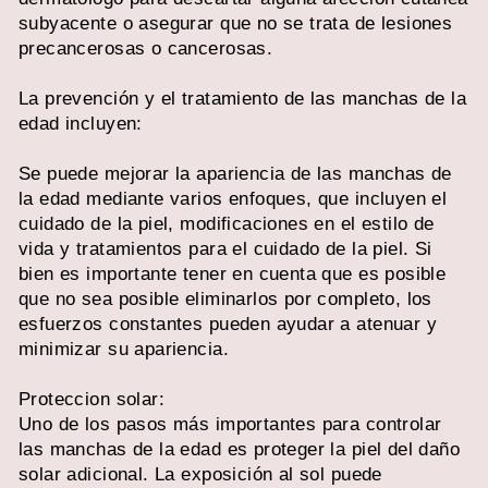
subyacente o asegurar que no se trata de lesiones
precancerosas o cancerosas.
La prevención y el tratamiento de las manchas de la
edad incluyen:
Se puede mejorar la apariencia de las manchas de
la edad mediante varios enfoques, que incluyen el
cuidado de la piel, modificaciones en el estilo de
vida y tratamientos para el cuidado de la piel. Si
bien es importante tener en cuenta que es posible
que no sea posible eliminarlos por completo, los
esfuerzos constantes pueden ayudar a atenuar y
minimizar su apariencia.
Proteccion solar:
Uno de los pasos más importantes para controlar
las manchas de la edad es proteger la piel del daño
solar adicional. La exposición al sol puede