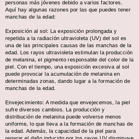
personas más jóvenes debido a varios factores.
Aquí hay algunas razones por las que puedes tener
manchas de la edad:
Exposición al sol: La exposición prolongada y
repetida a la radiación ultravioleta (UV) del sol es
una de las principales causas de las manchas de la
edad. Los rayos ultravioleta estimulan la producción
de melanina, el pigmento responsable del color de la
piel. Con el tiempo, una exposición excesiva al sol
puede provocar la acumulación de melanina en
determinadas zonas, dando lugar a la formación de
manchas de la edad.
Envejecimiento: A medida que envejecemos, la piel
sufre diversos cambios. La producción y
distribución de melanina puede volverse menos
uniforme, lo que lleva a la formación de manchas de
la edad. Además, la capacidad de la piel para
reparar el daño inducido por los rayos UV disminuye