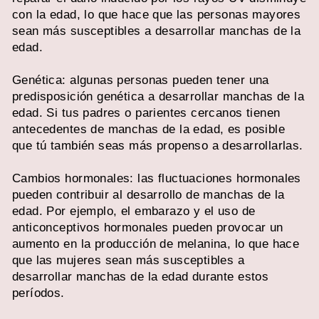
con la edad, lo que hace que las personas mayores
sean más susceptibles a desarrollar manchas de la
edad.
Genética: algunas personas pueden tener una
predisposición genética a desarrollar manchas de la
edad. Si tus padres o parientes cercanos tienen
antecedentes de manchas de la edad, es posible
que tú también seas más propenso a desarrollarlas.
Cambios hormonales: las fluctuaciones hormonales
pueden contribuir al desarrollo de manchas de la
edad. Por ejemplo, el embarazo y el uso de
anticonceptivos hormonales pueden provocar un
aumento en la producción de melanina, lo que hace
que las mujeres sean más susceptibles a
desarrollar manchas de la edad durante estos
períodos.