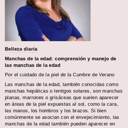
Belleza diaria
Manchas de la edad: comprensión y manejo de
las manchas de la edad
Por el cuidado de la piel de la Cumbre de Verano
Las manchas de la edad, también conocidas como
manchas hepáticas o lentigos solares, son manchas
planas, marrones o grisáceas que suelen aparecer
en áreas de la piel expuestas al sol, como la cara,
las manos, los hombros y los brazos. Si bien
comúnmente se asocian con el envejecimiento, las
manchas de la edad también pueden aparecer en