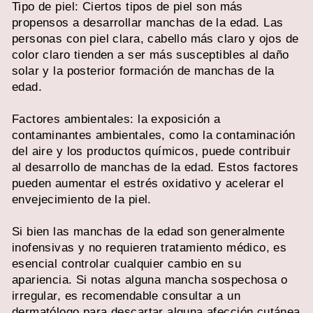
Tipo de piel: Ciertos tipos de piel son más
propensos a desarrollar manchas de la edad. Las
personas con piel clara, cabello más claro y ojos de
color claro tienden a ser más susceptibles al daño
solar y la posterior formación de manchas de la
edad.
Factores ambientales: la exposición a
contaminantes ambientales, como la contaminación
del aire y los productos químicos, puede contribuir
al desarrollo de manchas de la edad. Estos factores
pueden aumentar el estrés oxidativo y acelerar el
envejecimiento de la piel.
Si bien las manchas de la edad son generalmente
inofensivas y no requieren tratamiento médico, es
esencial controlar cualquier cambio en su
apariencia. Si notas alguna mancha sospechosa o
irregular, es recomendable consultar a un
dermatólogo para descartar alguna afección cutánea