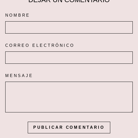
NOMBRE
CORREO ELECTRÓNICO
MENSAJE
PUBLICAR COMENTARIO