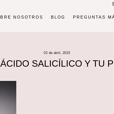
OBRE NOSOTROS
BLOG
PREGUNTAS M
02 de abril, 2023
 ÁCIDO SALICÍLICO Y TU P