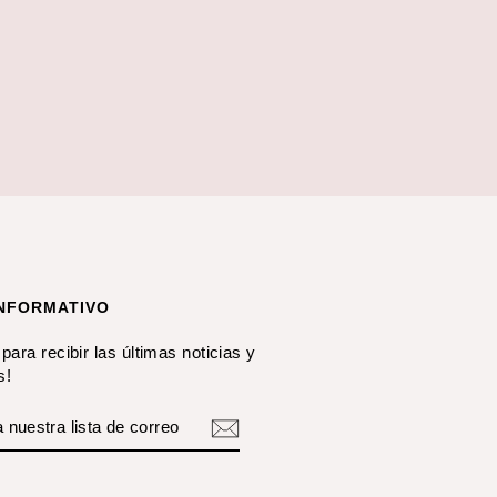
INFORMATIVO
para recibir las últimas noticias y
s!
ETE