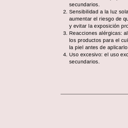
secundarios.
Sensibilidad a la luz sol
aumentar el riesgo de qu
y evitar la exposición pr
Reacciones alérgicas: al
los productos para el c
la piel antes de aplicar
Uso excesivo: el uso exc
secundarios.