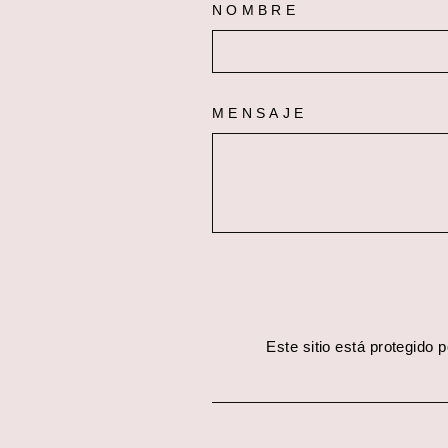
NOMBRE
MENSAJE
Este sitio está protegido